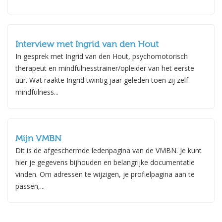
Interview met Ingrid van den Hout
In gesprek met Ingrid van den Hout, psychomotorisch
therapeut en mindfulnesstrainer/opleider van het eerste
uur. Wat raakte Ingrid twintig jaar geleden toen zij zelf
mindfulness...
Mijn VMBN
Dit is de afgeschermde ledenpagina van de VMBN. Je kunt
hier je gegevens bijhouden en belangrijke documentatie
vinden. Om adressen te wijzigen, je profielpagina aan te
passen,...