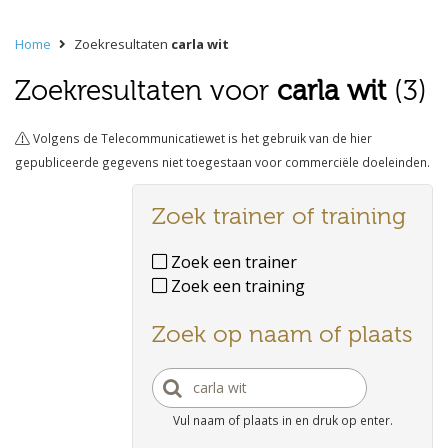
Home
Zoekresultaten
carla wit
Zoekresultaten voor
carla wit
(3)
Volgens de Telecommunicatiewet is het gebruik van de hier
gepubliceerde gegevens niet toegestaan voor commerciële doeleinden.
Zoek trainer of training
Zoek een trainer
Zoek een training
Zoek op naam of plaats
Vul naam of plaats in en druk op enter.