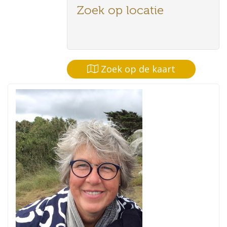
Zoek op locatie
Zoek op de kaart