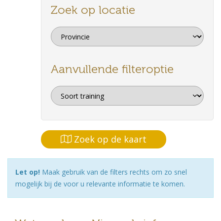
Zoek op locatie
Aanvullende filteroptie
Zoek op de kaart
Let op!
Maak gebruik van de filters rechts om zo snel
mogelijk bij de voor u relevante informatie te komen.