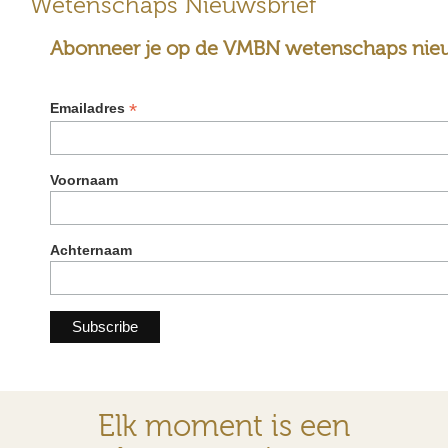
Wetenschaps Nieuwsbrief
Abonneer je op de VMBN wetenschaps nieu
*
Emailadres
Voornaam
Achternaam
Elk moment is een