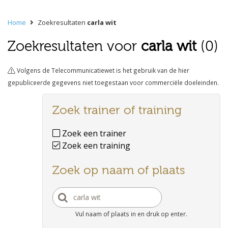
Home
Zoekresultaten
carla wit
Zoekresultaten voor
carla wit
(0)
Volgens de Telecommunicatiewet is het gebruik van de hier
gepubliceerde gegevens niet toegestaan voor commerciële doeleinden.
Zoek trainer of training
Zoek een trainer
Zoek een training
Zoek op naam of plaats
Vul naam of plaats in en druk op enter.