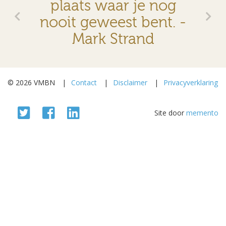
plaats waar je nog
nooit geweest bent. -
Mark Strand
© 2026 VMBN
Contact
Disclaimer
Privacyverklaring
Site door
memento