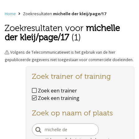
Home
Zoekresultaten
michelle der kleij/page/17
Zoekresultaten voor
michelle
der kleij/page/17
(1)
Volgens de Telecommunicatiewet is het gebruik van de hier
gepubliceerde gegevens niet toegestaan voor commerciële doeleinden.
Zoek trainer of training
Zoek een trainer
Zoek een training
Zoek op naam of plaats