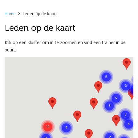
Home
Leden op de kaart
Leden op de kaart
Klik op een kluster om in te zoomen en vind een trainer in de
buurt.