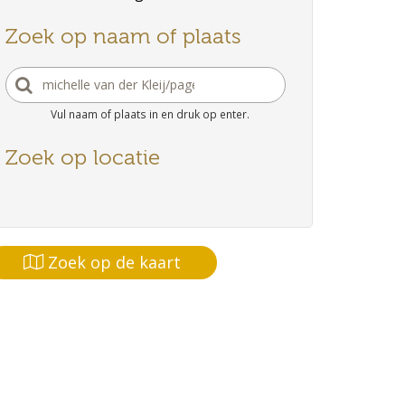
Zoek op naam of plaats
Vul naam of plaats in en druk op enter.
Zoek op locatie
Zoek op de kaart