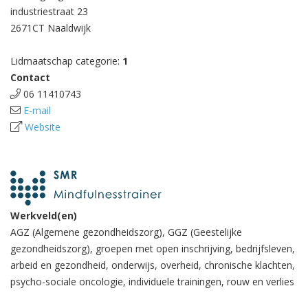
industriestraat 23
2671CT Naaldwijk
Lidmaatschap categorie:
1
Contact
06 11410743
E-mail
Website
Werkveld(en)
AGZ (Algemene gezondheidszorg), GGZ (Geestelijke
gezondheidszorg), groepen met open inschrijving, bedrijfsleven,
arbeid en gezondheid, onderwijs, overheid, chronische klachten,
psycho-sociale oncologie, individuele trainingen, rouw en verlies