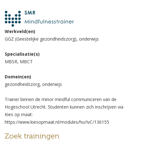
Werkveld(en)
GGZ (Geestelijke gezondheidszorg), onderwijs
Specialisatie(s)
MBSR, MBCT
Domein(en)
gezondheidszorg, onderwijs
Trainer binnen de minor mindful communiceren van de
Hogeschool Utrecht. Studenten kunnen zich inschrijven via
Kies op maat:
https://www.kiesopmaat.nl/modules/hu/IvC/136155
Zoek trainingen