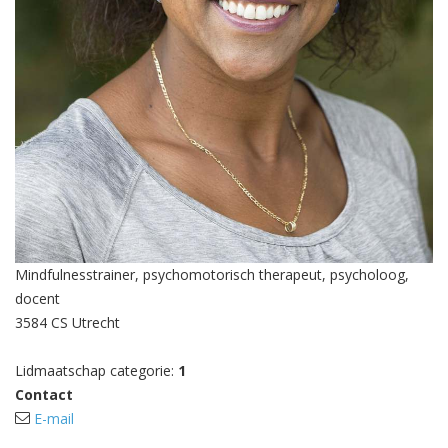
Mindfulnesstrainer, psychomotorisch therapeut, psycholoog,
docent
3584 CS Utrecht
Lidmaatschap categorie:
1
Contact
E-mail