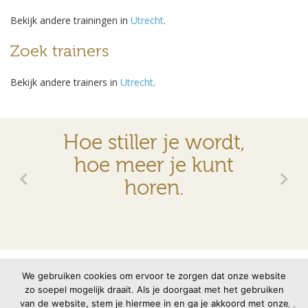
Bekijk andere trainingen in
Utrecht
.
Zoek trainers
Bekijk andere trainers in
Utrecht
.
Hoe stiller je wordt,
hoe meer je kunt
horen.
© 2026 VMBN
Contact
Disclaimer
Privacyverklaring
We gebruiken cookies om ervoor te zorgen dat onze website
zo soepel mogelijk draait. Als je doorgaat met het gebruiken
van de website, stem je hiermee in en ga je akkoord met onze