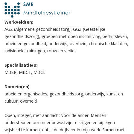
Werkveld(en)
AGZ (Algemene gezondheidszorg), GGZ (Geestelijke
gezondheidszorg), groepen met open inschrijving, bedrijfsleven,
arbeid en gezondheid, onderwijs, overheid, chronische klachten,
individuele trainingen, rouw en verlies
Specialisatie(s)
MBSR, MBCT, MBCL
Domein(en)
arbeid en organisaties, gezondheidszorg, onderwijs, kunst en
cultuur, overheid
Open, integer, met aandacht voor de ander. Mensen
ondersteunen om meer bewustzijn te krijgen en bij eigen
wijsheid te komen, dat is de drijfveer in mijn werk. Samen met