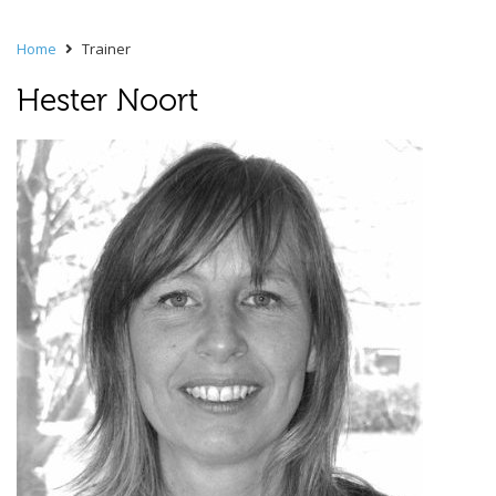
Home
Trainer
Hester Noort