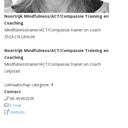
Noortrijk Mindfulness/ACT/Compassie Training en
Coaching
Mindfulnesstrainer/ACT/Compassie trainer en coach
3524 CN Utrecht
Noortrijk Mindfulness/ACT/Compassie Training en
Coaching
Mindfulnesstrainer/ACT/Compassie trainer en coach
Lelystad
Lidmaatschap categorie:
1
Contact
06-45492539
E-mail
Website