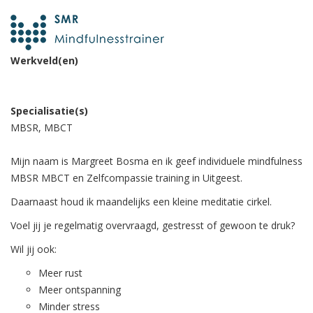
Werkveld(en)
Specialisatie(s)
MBSR, MBCT
Mijn naam is Margreet Bosma en ik geef individuele mindfulness
MBSR MBCT en Zelfcompassie training in Uitgeest.
Daarnaast houd ik maandelijks een kleine meditatie cirkel.
Voel jij je regelmatig overvraagd, gestresst of gewoon te druk?
Wil jij ook:
Meer rust
Meer ontspanning
Minder stress