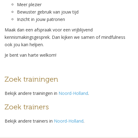
Meer plezier
Bewuster gebruik van jouw tijd
Inzicht in jouw patronen
Maak dan een afspraak voor een vrijblijvend
kennismakingsgesprek. Dan kijken we samen of mindfulness
ook jou kan helpen.
Je bent van harte welkom!
Zoek trainingen
Bekijk andere trainingen in
Noord-Holland
.
Zoek trainers
Bekijk andere trainers in
Noord-Holland
.