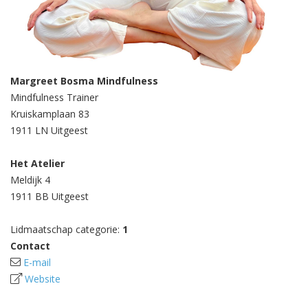
Margreet Bosma Mindfulness
Mindfulness Trainer
Kruiskamplaan 83
1911 LN Uitgeest
Het Atelier
Meldijk 4
1911 BB Uitgeest
Lidmaatschap categorie:
1
Contact
E-mail
Website