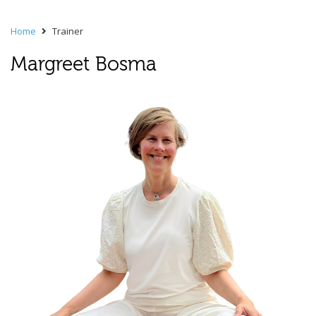
Home
Trainer
Margreet Bosma