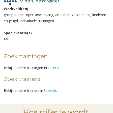
Werkveld(en)
groepen met open inschrijving, arbeid en gezondheid, kinderen
en jeugd, individuele trainingen
Specialisatie(s)
MBCT
Zoek trainingen
Bekijk andere trainingen in
Utrecht
.
Zoek trainers
Bekijk andere trainers in
Utrecht
.
Hoe stiller je wordt,