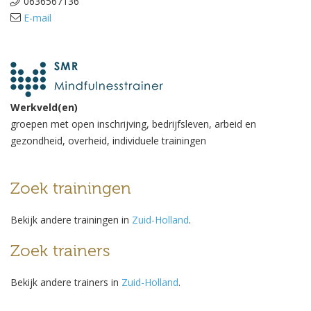
0636567136
E-mail
Werkveld(en)
groepen met open inschrijving, bedrijfsleven, arbeid en
gezondheid, overheid, individuele trainingen
Zoek trainingen
Bekijk andere trainingen in
Zuid-Holland
.
Zoek trainers
Bekijk andere trainers in
Zuid-Holland
.