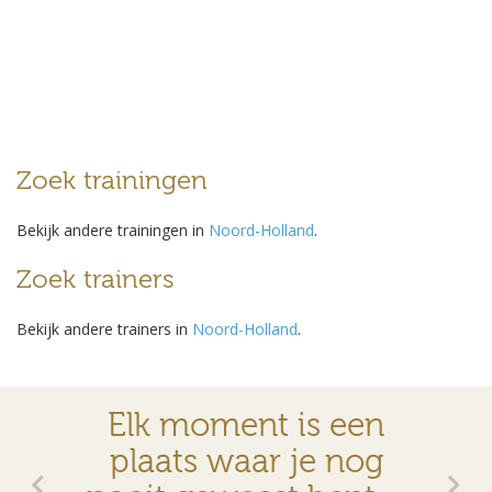
Zoek trainingen
Bekijk andere trainingen in
Noord-Holland
.
Zoek trainers
Bekijk andere trainers in
Noord-Holland
.
Elk moment is een
plaats waar je nog