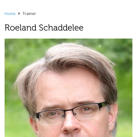
Home
Trainer
Roeland Schaddelee