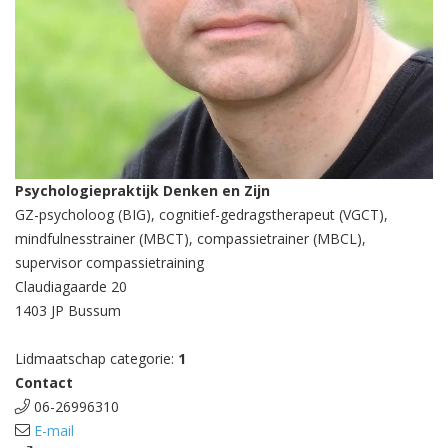
Psychologiepraktijk Denken en Zijn
GZ-psycholoog (BIG), cognitief-gedragstherapeut (VGCT),
mindfulnesstrainer (MBCT), compassietrainer (MBCL),
supervisor compassietraining
Claudiagaarde 20
1403 JP Bussum
Lidmaatschap categorie:
1
Contact
06-26996310
E-mail