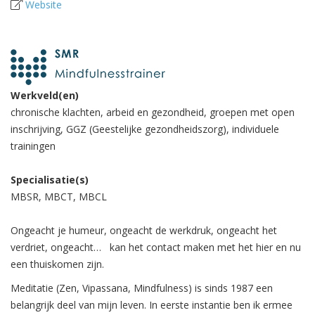
Website
Werkveld(en)
chronische klachten, arbeid en gezondheid, groepen met open
inschrijving, GGZ (Geestelijke gezondheidszorg), individuele
trainingen
Specialisatie(s)
MBSR, MBCT, MBCL
Ongeacht je humeur, ongeacht de werkdruk, ongeacht het
verdriet, ongeacht… kan het contact maken met het hier en nu
een thuiskomen zijn.
Meditatie (Zen, Vipassana, Mindfulness) is sinds 1987 een
belangrijk deel van mijn leven. In eerste instantie ben ik ermee