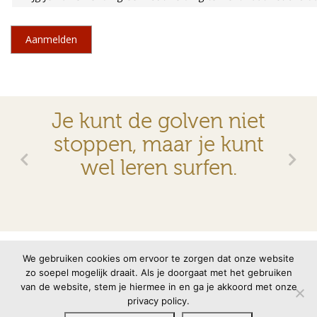
Je kunt de golven niet
stoppen, maar je kunt
wel leren surfen.
© 2026 VMBN
Contact
Disclaimer
Privacyverklaring
We gebruiken cookies om ervoor te zorgen dat onze website
zo soepel mogelijk draait. Als je doorgaat met het gebruiken
van de website, stem je hiermee in en ga je akkoord met onze
Site door
memento
privacy policy.