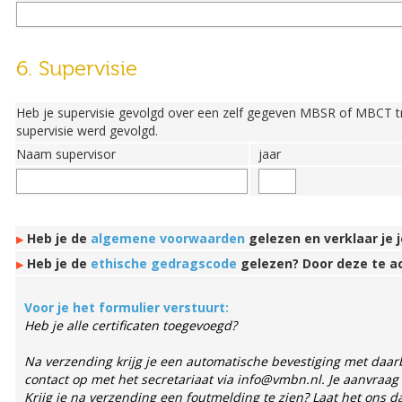
6. Supervisie
Heb je supervisie gevolgd over een zelf gegeven MBSR of MBCT tra
supervisie werd gevolgd.
Naam supervisor
jaar
Heb je de
algemene voorwaarden
gelezen en verklaar je
Heb je de
ethische gedragscode
gelezen? Door deze te ac
Voor je het formulier verstuurt:
Heb je alle certificaten toegevoegd?
Na verzending krijg je een automatische bevestiging met daarb
contact op met het secretariaat via info@vmbn.nl. Je aanvraag
Krijg je na verzending een foutmelding te zien? Laat het ons 