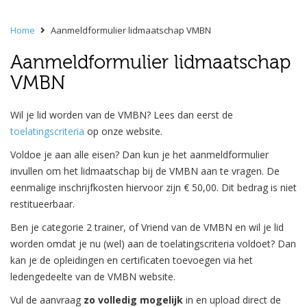
Home
Aanmeldformulier lidmaatschap VMBN
Aanmeldformulier lidmaatschap
VMBN
Wil je lid worden van de VMBN? Lees dan eerst de
toelatingscriteria
op onze website.
Voldoe je aan alle eisen? Dan kun je het aanmeldformulier
invullen om het lidmaatschap bij de VMBN aan te vragen. De
eenmalige inschrijfkosten hiervoor zijn € 50,00. Dit bedrag is
niet
restitueerbaar.
Ben je categorie 2 trainer, of Vriend van de VMBN en wil je lid
worden omdat je nu (wel) aan de toelatingscriteria voldoet? Dan
kan je de opleidingen en certificaten toevoegen via het
ledengedeelte van de VMBN website.
Vul de aanvraag
zo volledig mogelijk
in en upload direct de