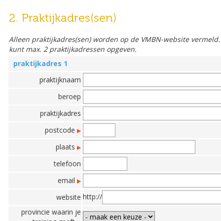
2. Praktijkadres(sen)
Alleen praktijkadres(sen) worden op de VMBN-website vermeld. V
kunt max. 2 praktijkadressen opgeven.
praktijkadres 1
praktijknaam
beroep
praktijkadres
postcode
plaats
telefoon
email
http://
website
provincie waarin je