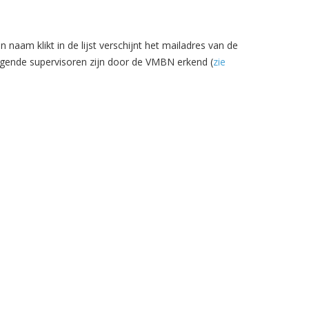
naam klikt in de lijst verschijnt het mailadres van de
gende supervisoren zijn door de VMBN erkend (
zie