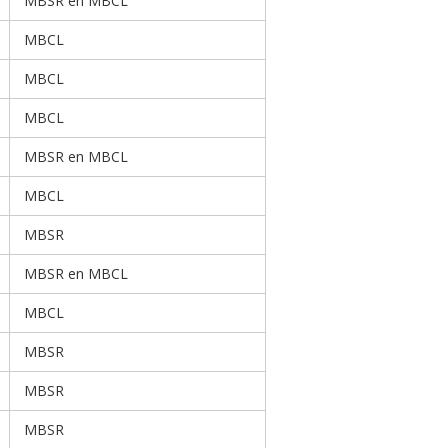
MBSR en MBCL
MBCL
MBCL
MBCL
MBSR en MBCL
MBCL
MBSR
MBSR en MBCL
MBCL
MBSR
MBSR
MBSR