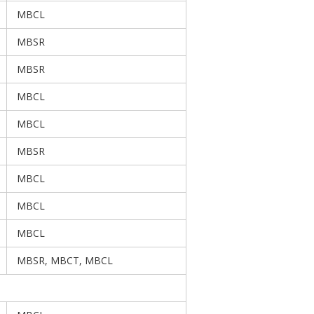
MBCL
MBSR
MBSR
MBCL
MBCL
MBSR
MBCL
MBCL
MBCL
MBSR, MBCT, MBCL