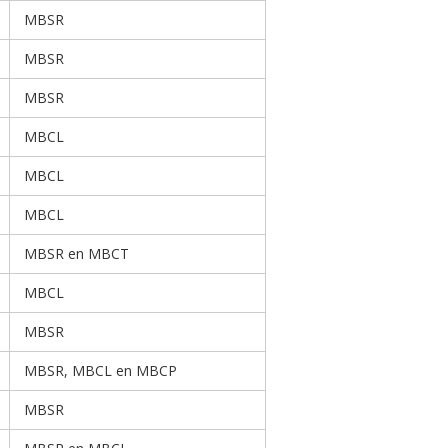
MBSR
MBSR
MBSR
MBCL
MBCL
MBCL
MBSR en MBCT
MBCL
MBSR
MBSR, MBCL en MBCP
MBSR