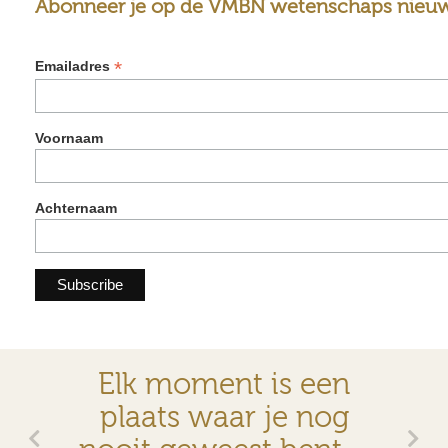
Abonneer je op de VMBN wetenschaps nieuw
*
Emailadres
Voornaam
Achternaam
Elk moment is een
plaats waar je nog