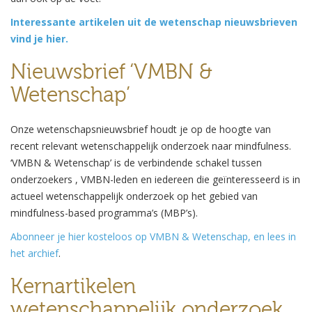
Interessante artikelen uit de wetenschap nieuwsbrieven
vind je hier.
Nieuwsbrief ‘VMBN &
Wetenschap’
Onze wetenschapsnieuwsbrief houdt je op de hoogte van
recent relevant wetenschappelijk onderzoek naar mindfulness.
‘VMBN & Wetenschap’ is de verbindende schakel tussen
onderzoekers , VMBN-leden en iedereen die geïnteresseerd is in
actueel wetenschappelijk onderzoek op het gebied van
mindfulness-based programma’s (MBP’s).
Abonneer je hier kosteloos op VMBN & Wetenschap, en lees in
het archief
.
Kernartikelen
wetenschappelijk onderzoek