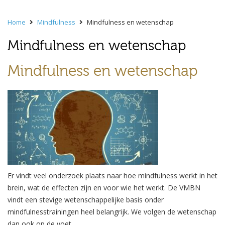
Home
Mindfulness
Mindfulness en wetenschap
Mindfulness en wetenschap
Mindfulness en wetenschap
Er vindt veel onderzoek plaats naar hoe mindfulness werkt in het
brein, wat de effecten zijn en voor wie het werkt. De VMBN
vindt een stevige wetenschappelijke basis onder
mindfulnesstrainingen heel belangrijk. We volgen de wetenschap
dan ook op de voet.