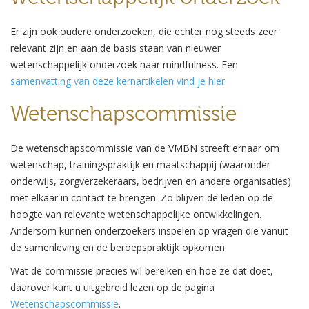
Er zijn ook oudere onderzoeken, die echter nog steeds zeer
relevant zijn en aan de basis staan van nieuwer
wetenschappelijk onderzoek naar mindfulness. Een
samenvatting van deze kernartikelen vind je hier
.
Wetenschapscommissie
De wetenschapscommissie van de VMBN streeft ernaar om
wetenschap, trainingspraktijk en maatschappij (waaronder
onderwijs, zorgverzekeraars, bedrijven en andere organisaties)
met elkaar in contact te brengen. Zo blijven de leden op de
hoogte van relevante wetenschappelijke ontwikkelingen.
Andersom kunnen onderzoekers inspelen op vragen die vanuit
de samenleving en de beroepspraktijk opkomen.
Wat de commissie precies wil bereiken en hoe ze dat doet,
daarover kunt u uitgebreid lezen op de pagina
Wetenschapscommissie
.