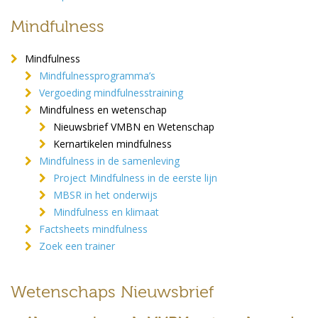
Mindfulness
Mindfulness
Mindfulnessprogramma’s
Vergoeding mindfulnesstraining
Mindfulness en wetenschap
Nieuwsbrief VMBN en Wetenschap
Kernartikelen mindfulness
Mindfulness in de samenleving
Project Mindfulness in de eerste lijn
MBSR in het onderwijs
Mindfulness en klimaat
Factsheets mindfulness
Zoek een trainer
Wetenschaps Nieuwsbrief