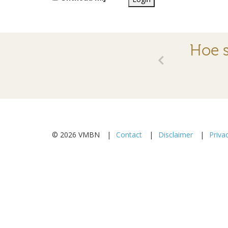
Hoe s
© 2026 VMBN
Contact
Disclaimer
Priva