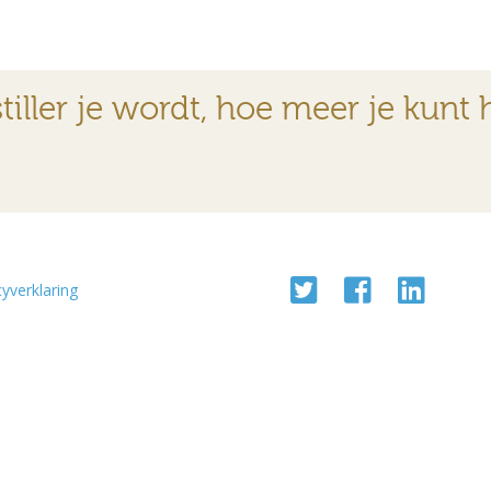
tiller je wordt, hoe meer je kunt 
cyverklaring