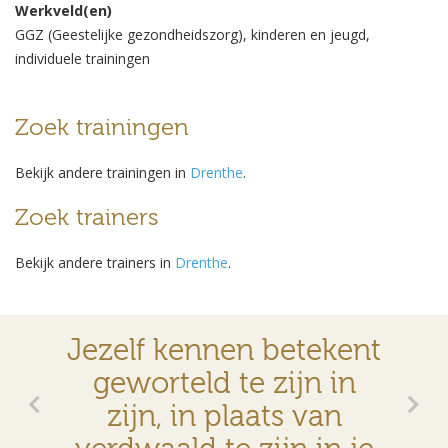
Werkveld(en)
GGZ (Geestelijke gezondheidszorg), kinderen en jeugd,
individuele trainingen
Zoek trainingen
Bekijk andere trainingen in
Drenthe
.
Zoek trainers
Bekijk andere trainers in
Drenthe
.
Jezelf kennen betekent
geworteld te zijn in
zijn, in plaats van