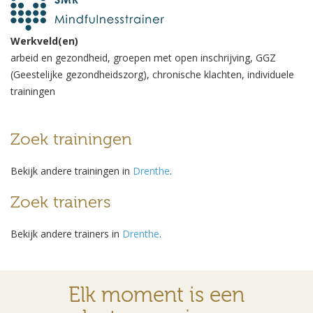
Werkveld(en)
arbeid en gezondheid, groepen met open inschrijving, GGZ
(Geestelijke gezondheidszorg), chronische klachten, individuele
trainingen
Zoek trainingen
Bekijk andere trainingen in
Drenthe
.
Zoek trainers
Bekijk andere trainers in
Drenthe
.
Elk moment is een