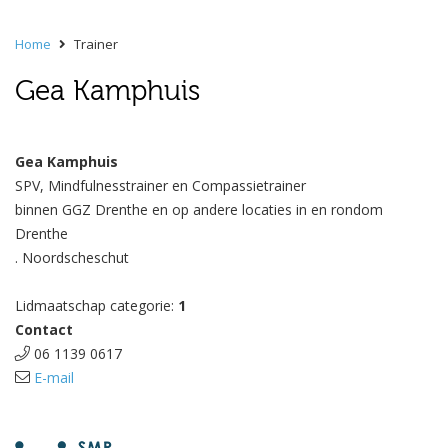
Home
Trainer
Gea Kamphuis
Gea Kamphuis
SPV, Mindfulnesstrainer en Compassietrainer
binnen GGZ Drenthe en op andere locaties in en rondom
Drenthe
. Noordscheschut
Lidmaatschap categorie:
1
Contact
06 1139 0617
E-mail