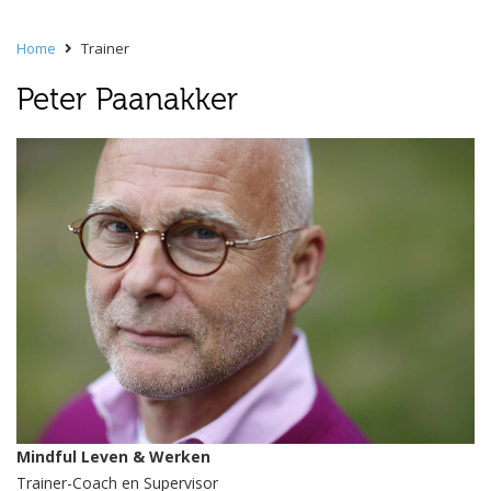
Home
Trainer
Peter Paanakker
Mindful Leven & Werken
Trainer-Coach en Supervisor