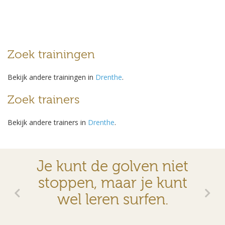
Zoek trainingen
Bekijk andere trainingen in
Drenthe
.
Zoek trainers
Bekijk andere trainers in
Drenthe
.
Je kunt de golven niet
stoppen, maar je kunt
wel leren surfen.