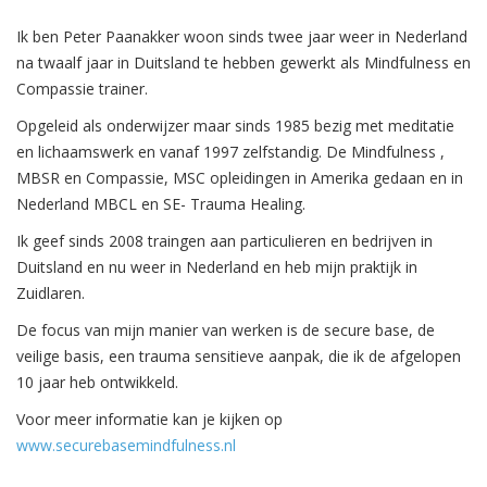
Ik ben Peter Paanakker woon sinds twee jaar weer in Nederland
na twaalf jaar in Duitsland te hebben gewerkt als Mindfulness en
Compassie trainer.
Opgeleid als onderwijzer maar sinds 1985 bezig met meditatie
en lichaamswerk en vanaf 1997 zelfstandig. De Mindfulness ,
MBSR en Compassie, MSC opleidingen in Amerika gedaan en in
Nederland MBCL en SE- Trauma Healing.
Ik geef sinds 2008 traingen aan particulieren en bedrijven in
Duitsland en nu weer in Nederland en heb mijn praktijk in
Zuidlaren.
De focus van mijn manier van werken is de secure base, de
veilige basis, een trauma sensitieve aanpak, die ik de afgelopen
10 jaar heb ontwikkeld.
Voor meer informatie kan je kijken op
www.securebasemindfulness.nl