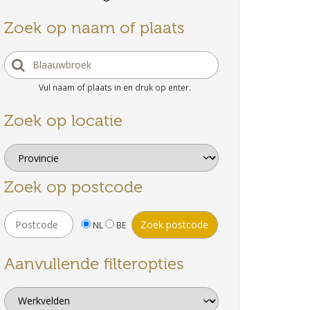
Zoek op naam of plaats
Vul naam of plaats in en druk op enter.
Zoek op locatie
Zoek op postcode
NL
BE
Aanvullende filteropties