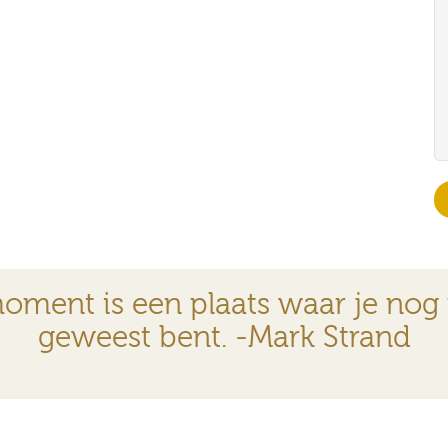
oment is een plaats waar je nog
geweest bent. -Mark Strand