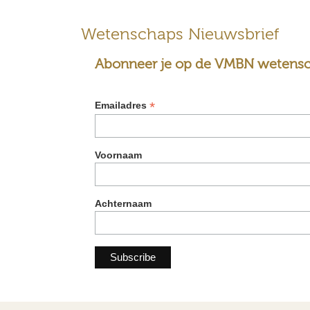
Wetenschaps Nieuwsbrief
Abonneer je op de VMBN wetensc
*
Emailadres
Voornaam
Achternaam