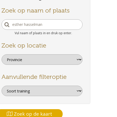
Zoek op naam of plaats
Vul naam of plaats in en druk op enter.
Zoek op locatie
Aanvullende filteroptie
Zoek op de kaart