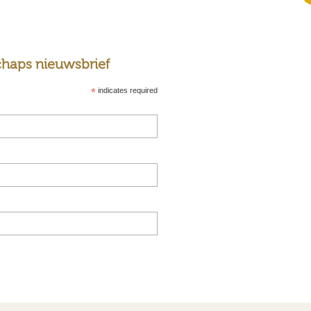
haps nieuwsbrief
*
indicates required