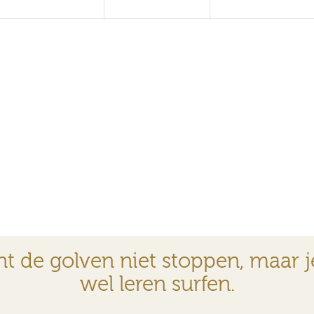
nt de golven niet stoppen, maar j
wel leren surfen.