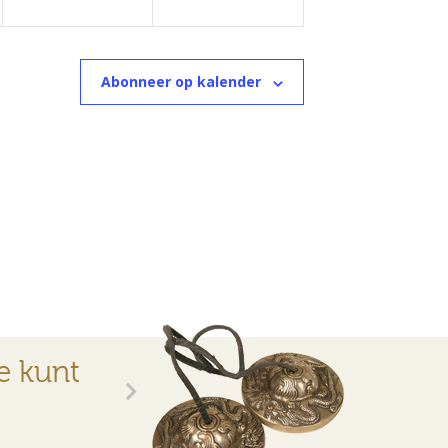
Abonneer op kalender
e kunt