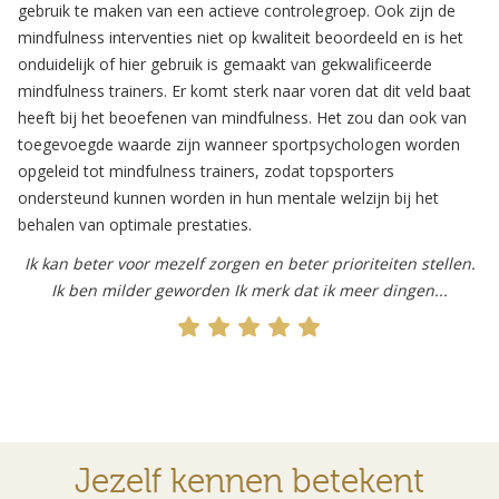
gebruik te maken van een actieve controlegroep. Ook zijn de
mindfulness interventies niet op kwaliteit beoordeeld en is het
onduidelijk of hier gebruik is gemaakt van gekwalificeerde
mindfulness trainers. Er komt sterk naar voren dat dit veld baat
heeft bij het beoefenen van mindfulness. Het zou dan ook van
toegevoegde waarde zijn wanneer sportpsychologen worden
opgeleid tot mindfulness trainers, zodat topsporters
ondersteund kunnen worden in hun mentale welzijn bij het
behalen van optimale prestaties.
Ik kan beter voor mezelf zorgen en beter prioriteiten stellen.
Ik ben milder geworden Ik merk dat ik meer dingen...
Jezelf kennen betekent