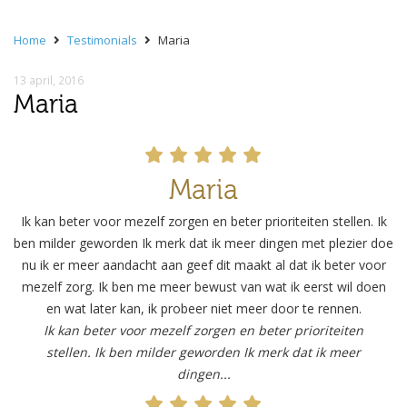
Home
Testimonials
Maria
13 april, 2016
Maria
Maria
Ik kan beter voor mezelf zorgen en beter prioriteiten stellen. Ik
ben milder geworden Ik merk dat ik meer dingen met plezier doe
nu ik er meer aandacht aan geef dit maakt al dat ik beter voor
mezelf zorg. Ik ben me meer bewust van wat ik eerst wil doen
en wat later kan, ik probeer niet meer door te rennen.
Ik kan beter voor mezelf zorgen en beter prioriteiten
stellen. Ik ben milder geworden Ik merk dat ik meer
dingen...