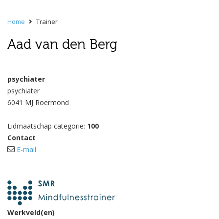
Home
Trainer
Aad van den Berg
psychiater
psychiater
6041 MJ Roermond
Lidmaatschap categorie:
100
Contact
E-mail
Werkveld(en)