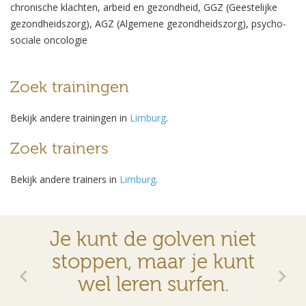
chronische klachten, arbeid en gezondheid, GGZ (Geestelijke
gezondheidszorg), AGZ (Algemene gezondheidszorg), psycho-
sociale oncologie
Zoek trainingen
Bekijk andere trainingen in
Limburg
.
Zoek trainers
Bekijk andere trainers in
Limburg
.
Je kunt de golven niet
stoppen, maar je kunt
wel leren surfen.