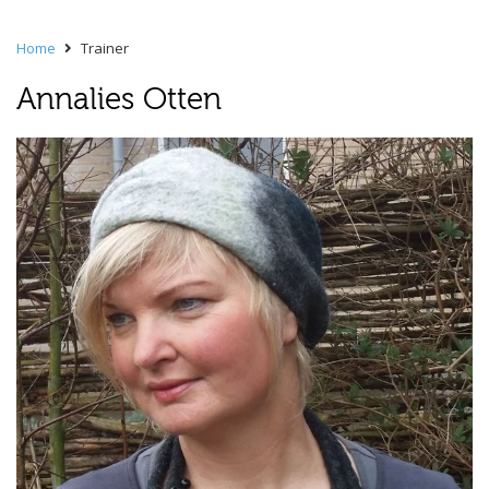
Home
Trainer
Annalies Otten