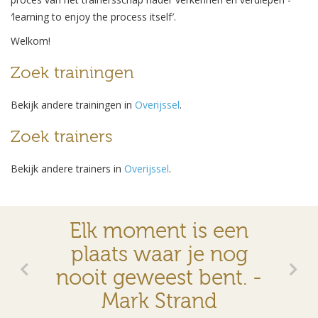
′learning to enjoy the process itself′.
Welkom!
Zoek trainingen
Bekijk andere trainingen in
Overijssel
.
Zoek trainers
Bekijk andere trainers in
Overijssel
.
Elk moment is een
plaats waar je nog
nooit geweest bent. -
Mark Strand