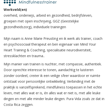
Werkveld(en)
overheid, onderwijs, arbeid en gezondheid, bedrijfsleven,
groepen met open inschrijving, GGZ (Geestelijke
gezondheidszorg), individuele trainingen
Mijn naam is Anne Marie Preusting en ik werk als trainer, coach
en psychosociaal therapeut en ben eigenaar van Mind Your
Heart Training & Coaching, specialisatie neurodiversiteit,
stressklachten en trauma..
Mijn manier van trainen is nuchter, met compassie, authentiek.
Door oprechte interesse te tonen, aandachtig te luisteren
zonder oordeel, creëer ik een veilige sfeer waardoor er ruimte
ontstaat voor persoonlijke ontwikkeling. Verbinding met de
praktijk is vanzelfsprekend, mindfulness toepassen in het echte
leven, met alles wat er is, én alles wat er niet is, met alle leuke
dingen en met alle minder leuke dingen. Pura Vida zoals ze dat in
Costa Rica zeggen.