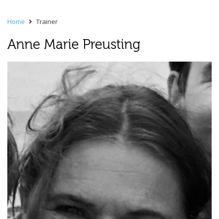
Home
Trainer
Anne Marie Preusting