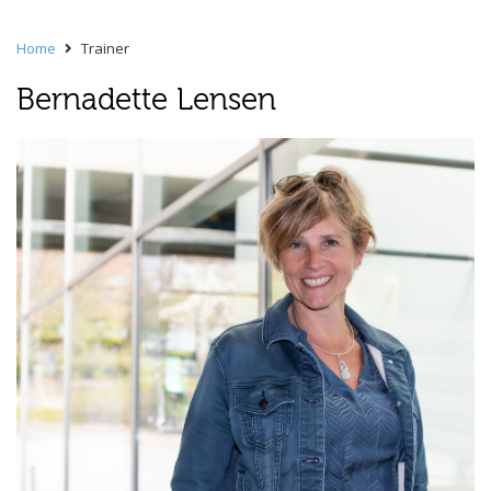
Home
Trainer
Bernadette Lensen