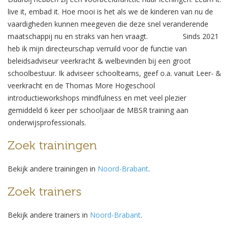
live it, embad it. Hoe mooi is het als we de kinderen van nu de
vaardigheden kunnen meegeven die deze snel veranderende
maatschappij nu en straks van hen vraagt. Sinds 2021
heb ik mijn directeurschap verruild voor de functie van
beleidsadviseur veerkracht & welbevinden bij een groot
schoolbestuur. Ik adviseer schoolteams, geef o.a. vanuit Leer- &
veerkracht en de Thomas More Hogeschool
introductieworkshops mindfulness en met veel plezier
gemiddeld 6 keer per schooljaar de MBSR training aan
onderwijsprofessionals.
Zoek trainingen
Bekijk andere trainingen in
Noord-Brabant
.
Zoek trainers
Bekijk andere trainers in
Noord-Brabant
.