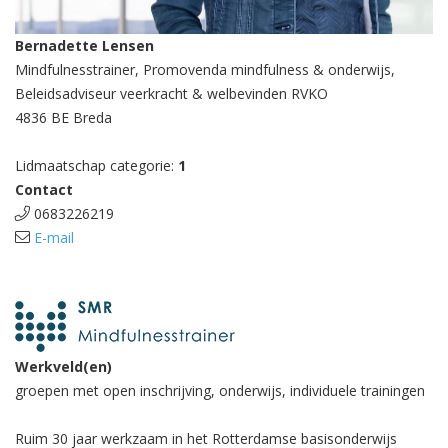
Bernadette Lensen
Mindfulnesstrainer, Promovenda mindfulness & onderwijs,
Beleidsadviseur veerkracht & welbevinden RVKO
4836 BE Breda
Lidmaatschap categorie:
1
Contact
0683226219
E-mail
Werkveld(en)
groepen met open inschrijving, onderwijs, individuele trainingen
Ruim 30 jaar werkzaam in het Rotterdamse basisonderwijs