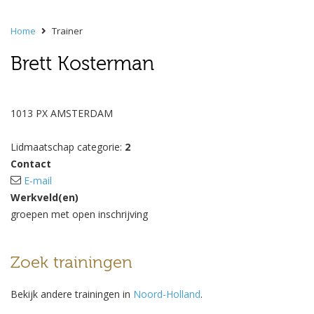
Home
Trainer
Brett Kosterman
1013 PX AMSTERDAM
Lidmaatschap categorie:
2
Contact
E-mail
Werkveld(en)
groepen met open inschrijving
Zoek trainingen
Bekijk andere trainingen in
Noord-Holland
.