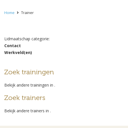
Home
Trainer
Lidmaatschap categorie:
Contact
Werkveld(en)
Zoek trainingen
Bekijk andere trainingen in
.
Zoek trainers
Bekijk andere trainers in
.