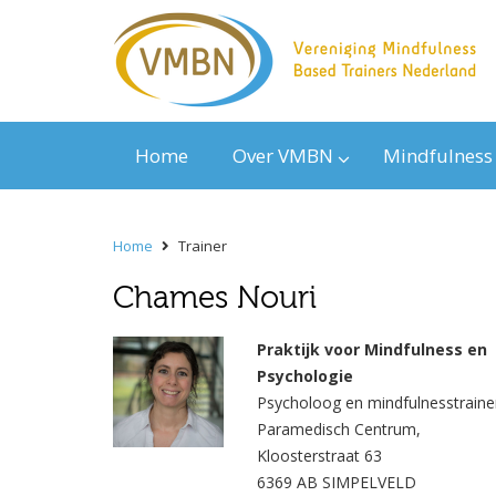
Home
Over VMBN
Mindfulness
Home
Trainer
Chames Nouri
Praktijk voor Mindfulness en
Psychologie
Psycholoog en mindfulnesstraine
Paramedisch Centrum,
Kloosterstraat 63
6369 AB SIMPELVELD