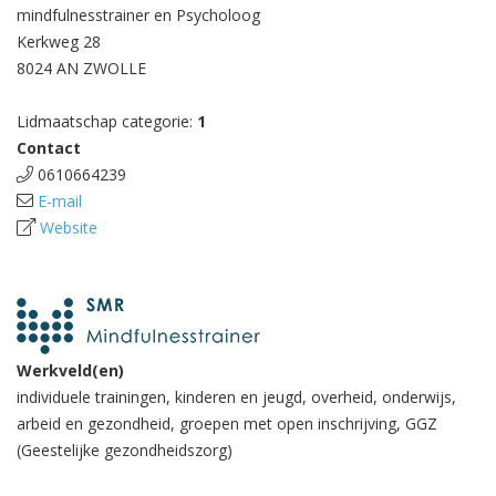
mindfulnesstrainer en Psycholoog
Kerkweg 28
8024 AN ZWOLLE
Lidmaatschap categorie:
1
Contact
0610664239
E-mail
Website
Werkveld(en)
individuele trainingen, kinderen en jeugd, overheid, onderwijs,
arbeid en gezondheid, groepen met open inschrijving, GGZ
(Geestelijke gezondheidszorg)