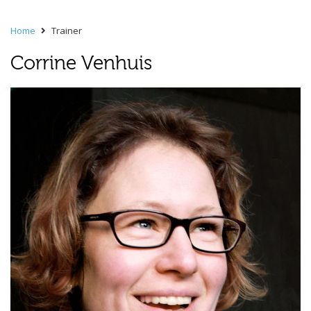
Home
Trainer
Corrine Venhuis