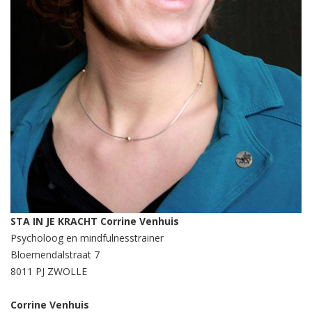
STA IN JE KRACHT Corrine Venhuis
Psycholoog en mindfulnesstrainer
Bloemendalstraat 7
8011 PJ ZWOLLE
Corrine Venhuis