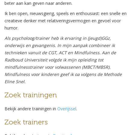
beter aan kan geven naar anderen.
Ik ben open, nieuwsgierig, speels en enthousiast: een snelle en
creatieve denker met relativeringsvermogen en gevoel voor
humor.
Als psycholoog/trainer heb ik ervaring in (jeugd)GGz,
onderwijs en gevangenis. In mijn aanpak combineer ik
technieken vanuit de CGT, ACT en Mindfulness. Aan de
Radboud Universiteit volgde ik mijn opleiding tot
mindfulnesstrainer voor volwassenen (MBCT/MBSR).
Mindfulness voor kinderen geef ik oa volgens de Methode
Eline Snel.
Zoek trainingen
Bekijk andere trainingen in
Overijssel
.
Zoek trainers