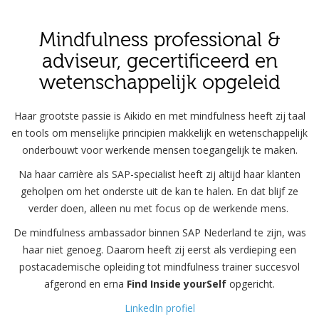
Mindfulness professional &
adviseur, gecertificeerd en
wetenschappelijk opgeleid
Haar grootste passie is Aikido en met mindfulness heeft zij taal
en tools om menselijke principien makkelijk en wetenschappelijk
onderbouwt voor werkende mensen toegangelijk te maken.
Na haar carrière als SAP-specialist heeft zij altijd haar klanten
geholpen om het onderste uit de kan te halen
. En dat blijf ze
verder doen, alleen nu met focus op de werkende mens.
De mindfulness ambassador binnen SAP Nederland te zijn, was
haar niet genoeg. Daarom heeft zij eerst als verdieping een
postacademische opleiding tot mindfulness trainer succesvol
afgerond en erna
Find Inside yourSelf
opgericht.
LinkedIn profiel