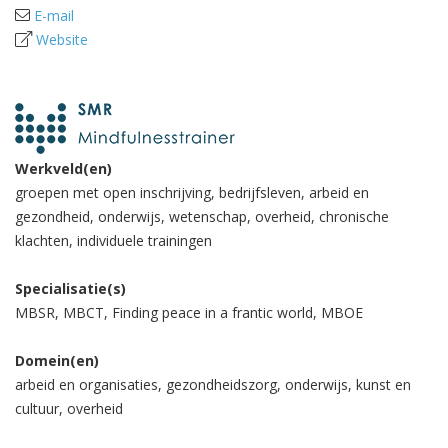
E-mail
Website
Werkveld(en)
groepen met open inschrijving, bedrijfsleven, arbeid en
gezondheid, onderwijs, wetenschap, overheid, chronische
klachten, individuele trainingen
Specialisatie(s)
MBSR, MBCT, Finding peace in a frantic world, MBOE
Domein(en)
arbeid en organisaties, gezondheidszorg, onderwijs, kunst en
cultuur, overheid