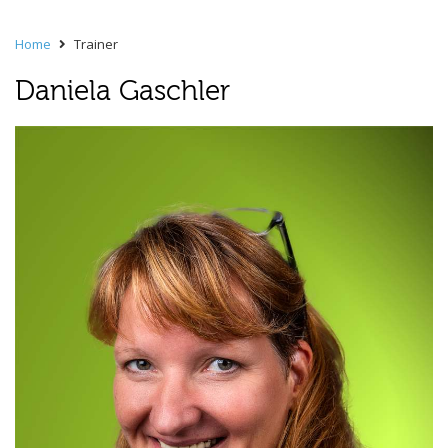
Home
Trainer
Daniela Gaschler