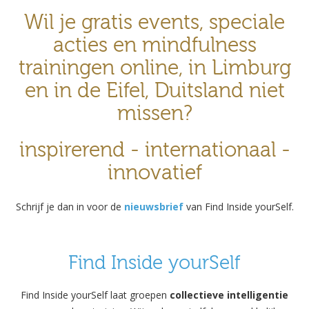
Wil je gratis events, speciale
acties en mindfulness
trainingen online, in Limburg
en in de Eifel, Duitsland niet
missen?
inspirerend - internationaal -
innovatief
Schrijf je dan in voor de
nieuwsbrief
van Find Inside yourSelf.
Find Inside yourSelf
Find Inside yourSelf laat groepen
collectieve intelligentie