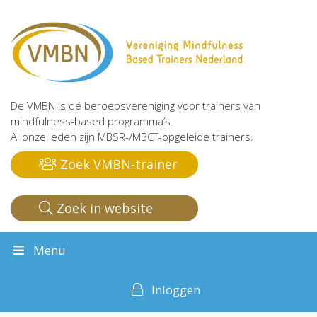
De VMBN is dé beroepsvereniging voor trainers van
mindfulness-based programma’s.
Al onze leden zijn MBSR-/MBCT-opgeleide trainers.
Zoek VMBN-trainer
Zoek in website
Menu
Inloggen