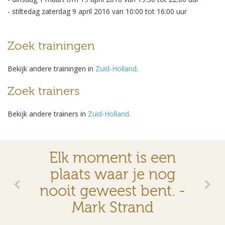
- stiltedag zaterdag 9 april 2016 van 10:00 tot 16:00 uur
Zoek trainingen
Bekijk andere trainingen in
Zuid-Holland
.
Zoek trainers
Bekijk andere trainers in
Zuid-Holland
.
Elk moment is een
plaats waar je nog
nooit geweest bent. -
Mark Strand