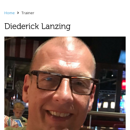
Home
Trainer
Diederick Lanzing