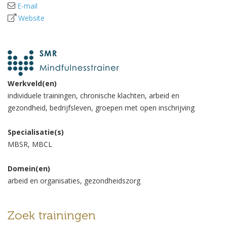
E-mail
Website
Werkveld(en)
individuele trainingen, chronische klachten, arbeid en
gezondheid, bedrijfsleven, groepen met open inschrijving
Specialisatie(s)
MBSR, MBCL
Domein(en)
arbeid en organisaties, gezondheidszorg
Zoek trainingen