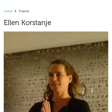
Home
Trainer
Ellen Korstanje