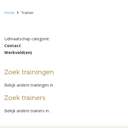
Home
Trainer
Lidmaatschap categorie:
Contact
Werkveld(en)
Zoek trainingen
Bekijk andere trainingen in
.
Zoek trainers
Bekijk andere trainers in
.