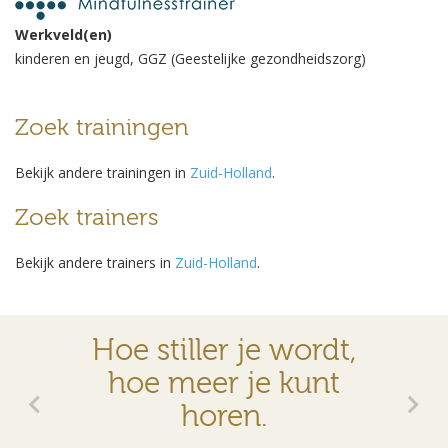
Werkveld(en)
kinderen en jeugd, GGZ (Geestelijke gezondheidszorg)
Zoek trainingen
Bekijk andere trainingen in
Zuid-Holland
.
Zoek trainers
Bekijk andere trainers in
Zuid-Holland
.
Hoe stiller je wordt,
hoe meer je kunt
horen.