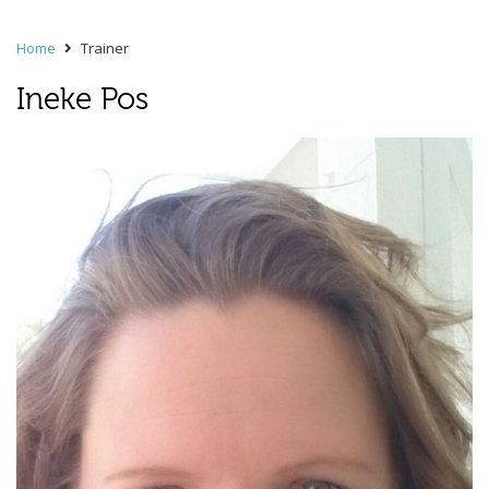
Home
Trainer
Ineke Pos