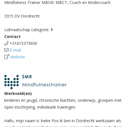
Mindfulness Trainer MBSR/ MBCT, Coach en Kindercoach
3315 DV Dordrecht
Lidmaatschap categorie:
1
Contact
+31615373600
E-mail
Website
Werkveld(en)
kinderen en jeugd, chronische klachten, onderwijs, groepen met
open inschrijving, individuele trainingen
Hallo, mijn naam is Ineke Pos ik ben in Dordrecht werkzaam als