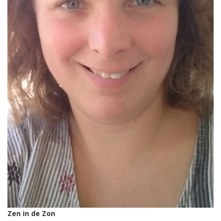
Zen in de Zon