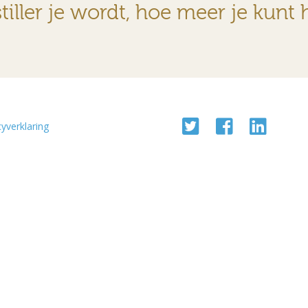
tiller je wordt, hoe meer je kunt 
cyverklaring