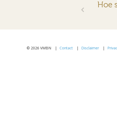
Hoe s
© 2026 VMBN
Contact
Disclaimer
Priva