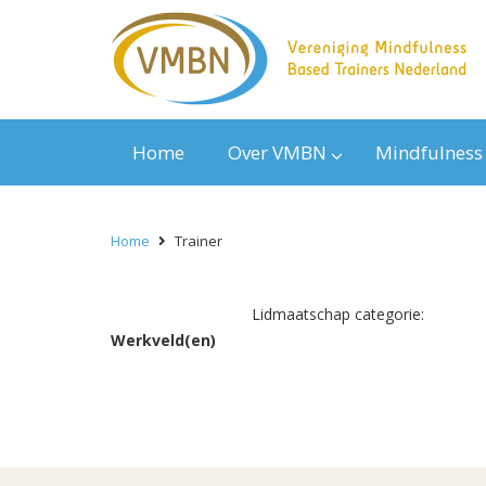
Home
Over VMBN
Mindfulness
Home
Trainer
Lidmaatschap categorie:
Werkveld(en)