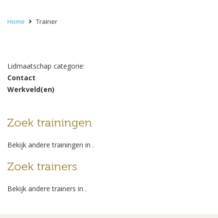
Home
Trainer
Lidmaatschap categorie:
Contact
Werkveld(en)
Zoek trainingen
Bekijk andere trainingen in
.
Zoek trainers
Bekijk andere trainers in
.