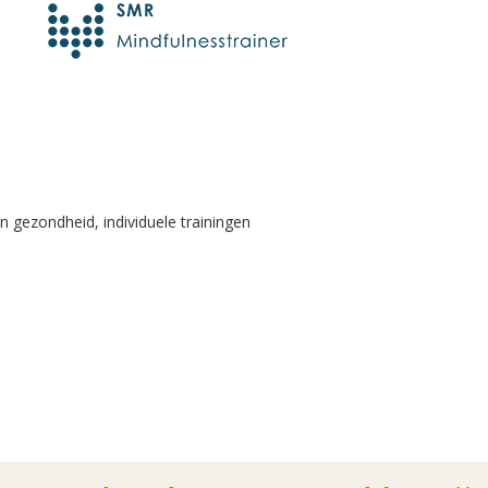
n gezondheid, individuele trainingen