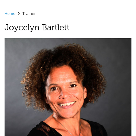
Home
Trainer
Joycelyn Bartlett