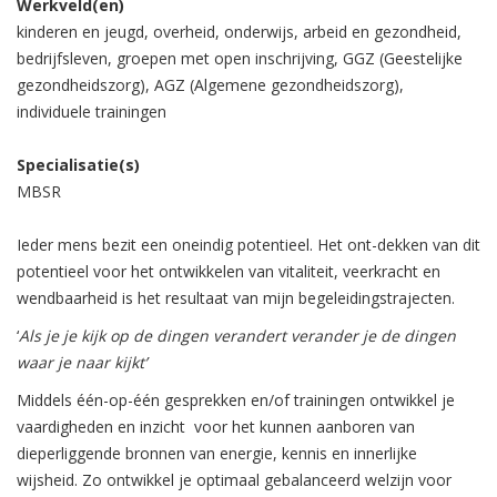
Werkveld(en)
kinderen en jeugd, overheid, onderwijs, arbeid en gezondheid,
bedrijfsleven, groepen met open inschrijving, GGZ (Geestelijke
gezondheidszorg), AGZ (Algemene gezondheidszorg),
individuele trainingen
Specialisatie(s)
MBSR
Ieder mens bezit een oneindig potentieel. Het ont-dekken van dit
potentieel voor het ontwikkelen van vitaliteit, veerkracht en
wendbaarheid is het resultaat van mijn begeleidingstrajecten.
‘
Als je je kijk op de dingen verandert verander je de dingen
waar je naar kijkt’
Middels één-op-één gesprekken en/of trainingen ontwikkel je
vaardigheden en inzicht voor het kunnen aanboren van
dieperliggende bronnen van energie, kennis en innerlijke
wijsheid. Zo ontwikkel je optimaal gebalanceerd welzijn voor