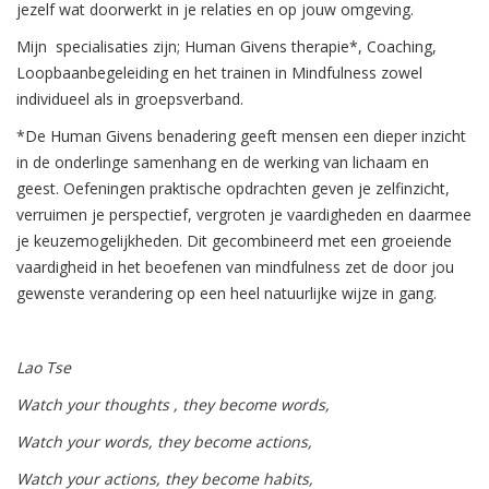
jezelf wat doorwerkt in je relaties en op jouw omgeving.
Mijn specialisaties zijn; Human Givens therapie*, Coaching,
Loopbaanbegeleiding en het trainen in Mindfulness zowel
individueel als in groepsverband.
*De Human Givens benadering geeft mensen een dieper inzicht
in de onderlinge samenhang en de werking van lichaam en
geest. Oefeningen praktische opdrachten geven je zelfinzicht,
verruimen je perspectief, vergroten je vaardigheden en daarmee
je keuzemogelijkheden. Dit gecombineerd met een groeiende
vaardigheid in het beoefenen van mindfulness zet de door jou
gewenste verandering op een heel natuurlijke wijze in gang.
Lao Tse
Watch your thoughts , they become words,
Watch your words, they become actions,
Watch your actions, they become habits,