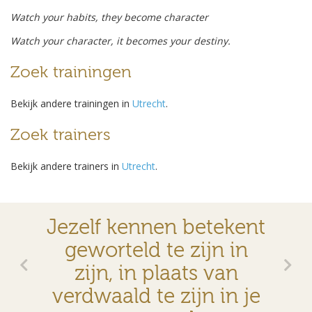
Watch your habits, they become character
Watch your character, it becomes your destiny.
Zoek trainingen
Bekijk andere trainingen in
Utrecht
.
Zoek trainers
Bekijk andere trainers in
Utrecht
.
Jezelf kennen betekent
geworteld te zijn in
zijn, in plaats van
verdwaald te zijn in je