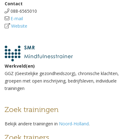
Contact
088-6565010
E-mail
Website
Werkveld(en)
GGZ (Geestelijke gezondheidszorg), chronische klachten,
groepen met open inschrijving, bedrijfsleven, individuele
trainingen
Zoek trainingen
Bekijk andere trainingen in
Noord-Holland
.
Zoek trainers