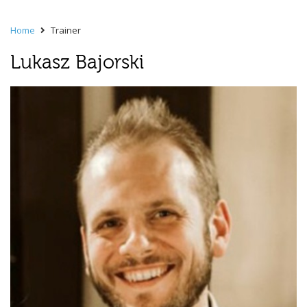
Home
Trainer
Lukasz Bajorski