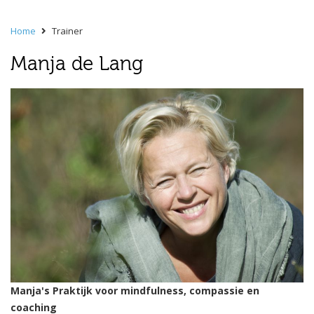
Home
Trainer
Manja de Lang
Manja's Praktijk voor mindfulness, compassie en
coaching