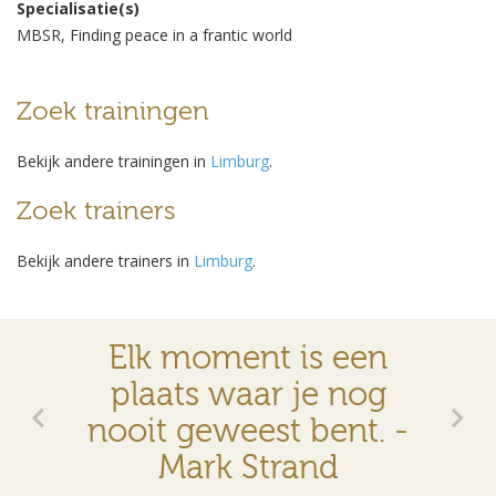
Specialisatie(s)
MBSR, Finding peace in a frantic world
Zoek trainingen
Bekijk andere trainingen in
Limburg
.
Zoek trainers
Bekijk andere trainers in
Limburg
.
Elk moment is een
plaats waar je nog
nooit geweest bent. -
Mark Strand