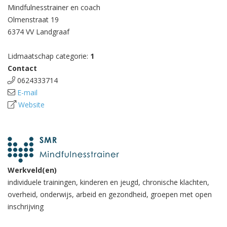
Mindfulnesstrainer en coach
Olmenstraat 19
6374 VV Landgraaf
Lidmaatschap categorie:
1
Contact
0624333714
E-mail
Website
Werkveld(en)
individuele trainingen, kinderen en jeugd, chronische klachten,
overheid, onderwijs, arbeid en gezondheid, groepen met open
inschrijving