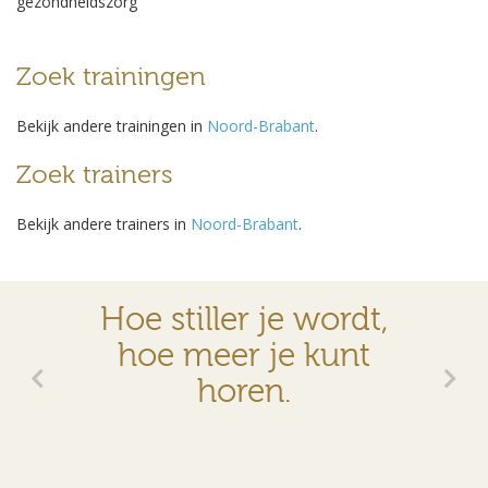
gezondheidszorg
Zoek trainingen
Bekijk andere trainingen in
Noord-Brabant
.
Zoek trainers
Bekijk andere trainers in
Noord-Brabant
.
Hoe stiller je wordt,
hoe meer je kunt
horen.