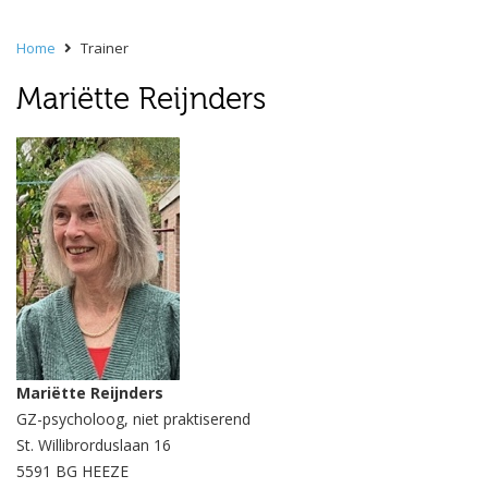
Home
Trainer
Mariëtte Reijnders
Mariëtte Reijnders
GZ-psycholoog, niet praktiserend
St. Willibrorduslaan 16
5591 BG HEEZE