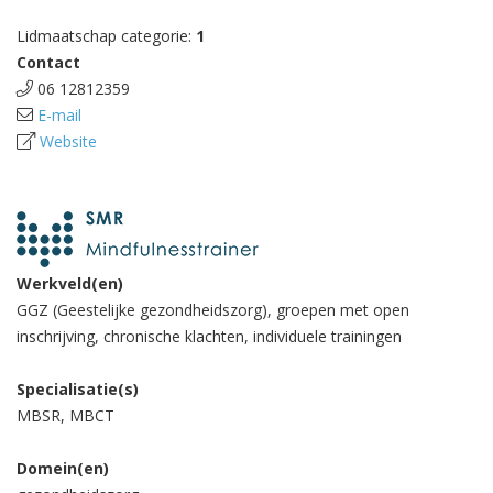
Lidmaatschap categorie:
1
Contact
06 12812359
E-mail
Website
Werkveld(en)
GGZ (Geestelijke gezondheidszorg), groepen met open
inschrijving, chronische klachten, individuele trainingen
Specialisatie(s)
MBSR, MBCT
Domein(en)