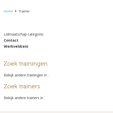
Home
Trainer
Lidmaatschap categorie:
Contact
Werkveld(en)
Zoek trainingen
Bekijk andere trainingen in
.
Zoek trainers
Bekijk andere trainers in
.