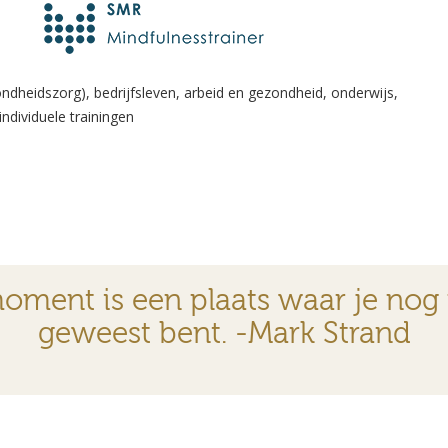
ndheidszorg), bedrijfsleven, arbeid en gezondheid, onderwijs,
ndividuele trainingen
oment is een plaats waar je nog
geweest bent. -Mark Strand