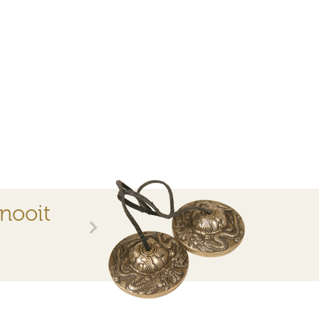
 nooit