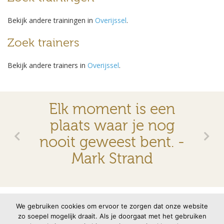
Bekijk andere trainingen in
Overijssel
.
Zoek trainers
Bekijk andere trainers in
Overijssel
.
Elk moment is een
plaats waar je nog
nooit geweest bent. -
Mark Strand
© 2026 VMBN
Contact
Disclaimer
Privacyverklaring
We gebruiken cookies om ervoor te zorgen dat onze website
zo soepel mogelijk draait. Als je doorgaat met het gebruiken