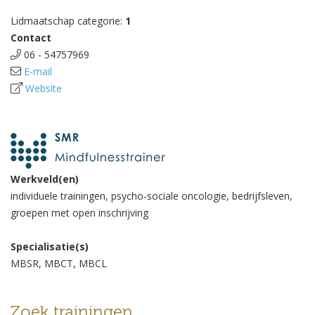
Lidmaatschap categorie:
1
Contact
06 - 54757969
E-mail
Website
Werkveld(en)
individuele trainingen, psycho-sociale oncologie, bedrijfsleven,
groepen met open inschrijving
Specialisatie(s)
MBSR, MBCT, MBCL
Zoek trainingen